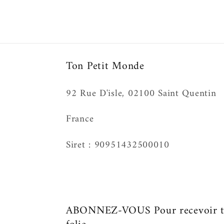
Ton Petit Monde
92 Rue D'isle, 02100 Saint Quentin
France
Siret : 90951432500010
ABONNEZ-VOUS Pour recevoir to