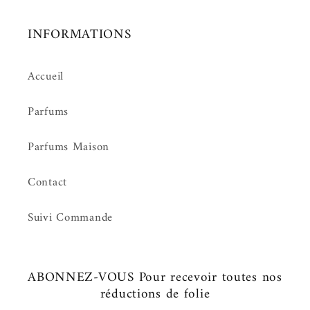
INFORMATIONS
Accueil
Parfums
Parfums Maison
Contact
Suivi Commande
ABONNEZ-VOUS Pour recevoir toutes nos
réductions de folie