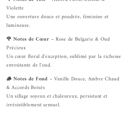
Violette
Une ouverture douce et poudrée, féminine et
lumineuse.
🌹 Notes de Cœur
– Rose de Bulgarie & Oud
Précieux
Un cœur floral d'exception, sublimé par la richesse
envoûtante de l'oud.
🪵 Notes de Fond
– Vanille Douce, Ambre Chaud
& Accords Boisés
Un sillage soyeux et chaleureux, persistant et
irrésistiblement sensuel.