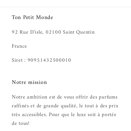
Ton Petit Monde
92 Rue D'isle, 02100 Saint Quentin
France
Siret : 90951432500010
Notre mission
Notre ambition est de vous offrir des parfums
raffinés et de grande qualité, le tout à des prix
très accessibles. Pour que le luxe soit à portée
de tous!